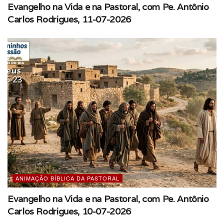
Evangelho na Vida e na Pastoral, com Pe. Antônio
Carlos Rodrigues, 11-07-2026
ANIMAÇÃO BÍBLICA DA PASTORAL
Evangelho na Vida e na Pastoral, com Pe. Antônio
Carlos Rodrigues, 10-07-2026