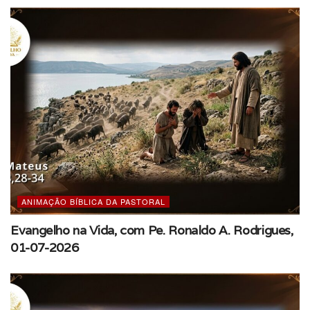
ANIMAÇÃO BÍBLICA DA PASTORAL
Evangelho na Vida, com Pe. Ronaldo A. Rodrigues,
01-07-2026