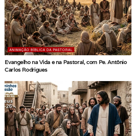
ANIMAÇÃO BÍBLICA DA PASTORAL
Evangelho na Vida e na Pastoral, com Pe. Antônio
Carlos Rodrigues