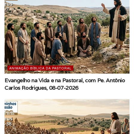
ANIMAÇÃO BÍBLICA DA PASTORAL
Evangelho na Vida e na Pastoral, com Pe. Antônio
Carlos Rodrigues, 08-07-2026