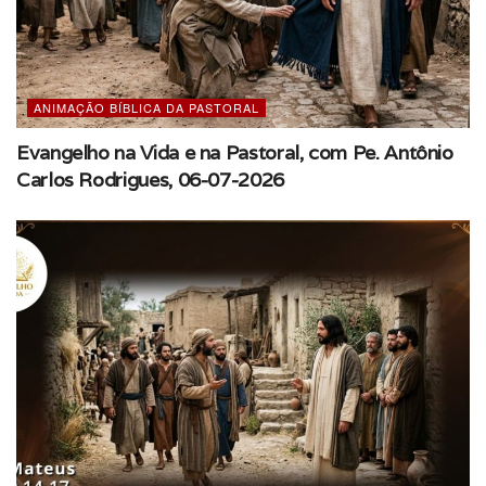
ANIMAÇÃO BÍBLICA DA PASTORAL
Evangelho na Vida e na Pastoral, com Pe. Antônio
Carlos Rodrigues, 06-07-2026