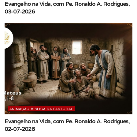
Evangelho na Vida, com Pe. Ronaldo A. Rodrigues,
03-07-2026
ANIMAÇÃO BÍBLICA DA PASTORAL
Evangelho na Vida, com Pe. Ronaldo A. Rodrigues,
02-07-2026