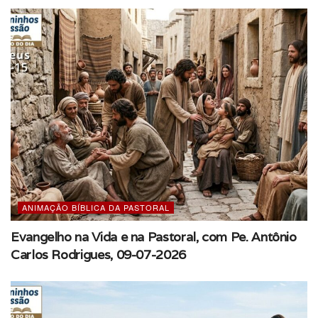
ANIMAÇÃO BÍBLICA DA PASTORAL
Evangelho na Vida e na Pastoral, com Pe. Antônio
Carlos Rodrigues, 09-07-2026