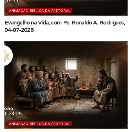
ANIMAÇÃO BÍBLICA DA PASTORAL
Evangelho na Vida, com Pe. Ronaldo A. Rodrigues,
04-07-2026
ANIMAÇÃO BÍBLICA DA PASTORAL