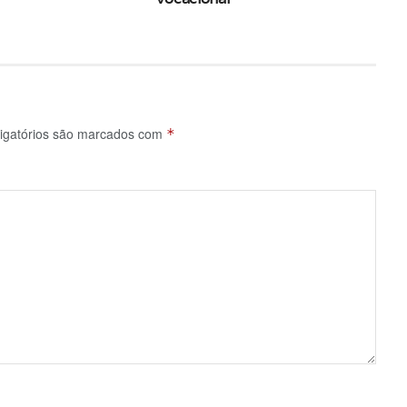
igatórios são marcados com
*