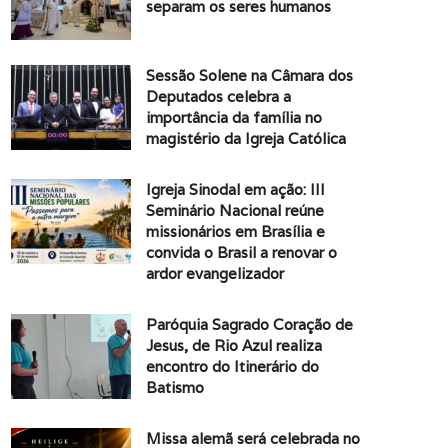
separam os seres humanos
Sessão Solene na Câmara dos
Deputados celebra a
importância da família no
magistério da Igreja Católica
Igreja Sinodal em ação: III
Seminário Nacional reúne
missionários em Brasília e
convida o Brasil a renovar o
ardor evangelizador
Paróquia Sagrado Coração de
Jesus, de Rio Azul realiza
encontro do Itinerário do
Batismo
Missa alemã será celebrada no