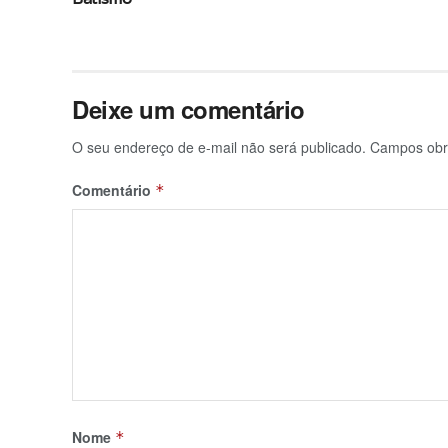
Deixe um comentário
O seu endereço de e-mail não será publicado.
Campos obr
Comentário
*
Nome
*