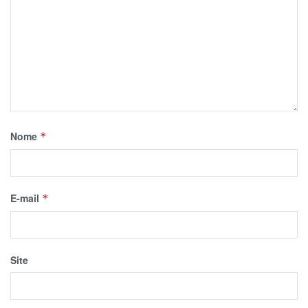
Nome
*
E-mail
*
Site