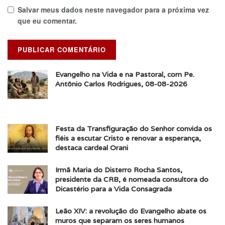
Salvar meus dados neste navegador para a próxima vez
que eu comentar.
Evangelho na Vida e na Pastoral, com Pe.
Antônio Carlos Rodrigues, 08-08-2026
Festa da Transfiguração do Senhor convida os
fiéis a escutar Cristo e renovar a esperança,
destaca cardeal Orani
Irmã Maria do Disterro Rocha Santos,
presidente da CRB, é nomeada consultora do
Dicastério para a Vida Consagrada
Leão XIV: a revolução do Evangelho abate os
muros que separam os seres humanos