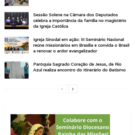
Sessão Solene na Câmara dos Deputados
celebra a importância da família no magistério
da Igreja Católica
Igreja Sinodal em ação: III Seminário Nacional
reúne missionários em Brasília e convida o Brasil
a renovar o ardor evangelizador
Paróquia Sagrado Coração de Jesus, de Rio
Azul realiza encontro do Itinerário do Batismo