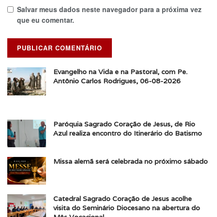
Salvar meus dados neste navegador para a próxima vez
que eu comentar.
Evangelho na Vida e na Pastoral, com Pe.
Antônio Carlos Rodrigues, 06-08-2026
Paróquia Sagrado Coração de Jesus, de Rio
Azul realiza encontro do Itinerário do Batismo
Missa alemã será celebrada no próximo sábado
Catedral Sagrado Coração de Jesus acolhe
visita do Seminário Diocesano na abertura do
Mês Vocacional