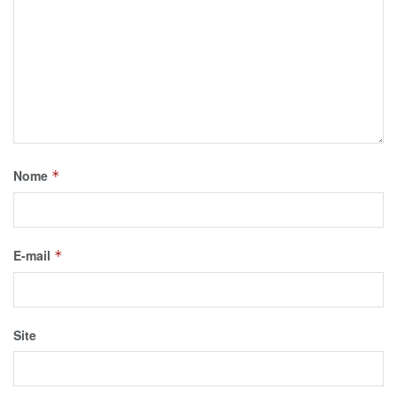
Nome
*
E-mail
*
Site