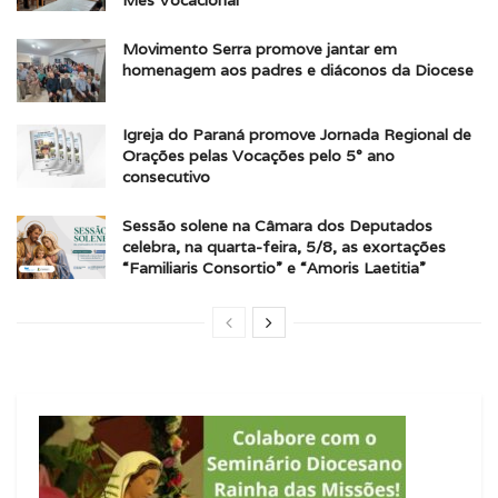
Movimento Serra promove jantar em
homenagem aos padres e diáconos da Diocese
Igreja do Paraná promove Jornada Regional de
Orações pelas Vocações pelo 5° ano
consecutivo
Sessão solene na Câmara dos Deputados
celebra, na quarta-feira, 5/8, as exortações
“Familiaris Consortio” e “Amoris Laetitia”