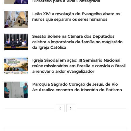
Dicastério para a Vida Consagrada
Leão XIV: a revolução do Evangelho abate os
muros que separam os seres humanos
Sessão Solene na Câmara dos Deputados
celebra a importância da família no magistério
da Igreja Católica
Igreja Sinodal em ação: III Seminário Nacional
reúne missionários em Brasília e convida o Brasil
a renovar o ardor evangelizador
Paróquia Sagrado Coração de Jesus, de Rio
Azul realiza encontro do Itinerário do Batismo