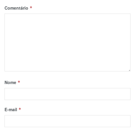
Comentário
*
Nome
*
E-mail
*