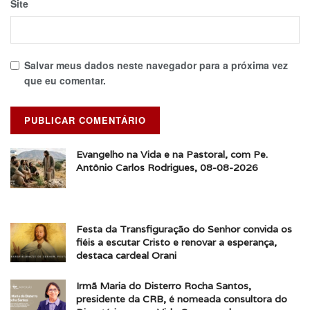
Site
Salvar meus dados neste navegador para a próxima vez
que eu comentar.
Evangelho na Vida e na Pastoral, com Pe.
Antônio Carlos Rodrigues, 08-08-2026
Festa da Transfiguração do Senhor convida os
fiéis a escutar Cristo e renovar a esperança,
destaca cardeal Orani
Irmã Maria do Disterro Rocha Santos,
presidente da CRB, é nomeada consultora do