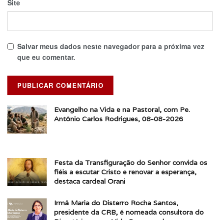
Site
Salvar meus dados neste navegador para a próxima vez
que eu comentar.
Evangelho na Vida e na Pastoral, com Pe.
Antônio Carlos Rodrigues, 08-08-2026
Festa da Transfiguração do Senhor convida os
fiéis a escutar Cristo e renovar a esperança,
destaca cardeal Orani
Irmã Maria do Disterro Rocha Santos,
presidente da CRB, é nomeada consultora do