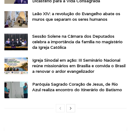
Dicastério para a Vida Consagrada
Leão XIV: a revolução do Evangelho abate os
muros que separam os seres humanos
Sessão Solene na Câmara dos Deputados
celebra a importância da família no magistério
da Igreja Católica
Igreja Sinodal em ação: III Seminário Nacional
reúne missionários em Brasília e convida o Brasil
a renovar o ardor evangelizador
Paróquia Sagrado Coração de Jesus, de Rio
Azul realiza encontro do Itinerário do Batismo