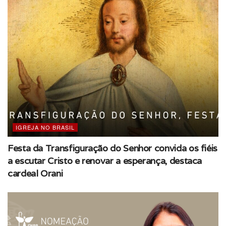
2º Dia
IGREJA NO BRASIL
Festa da Transfiguração do Senhor convida os fiéis
a escutar Cristo e renovar a esperança, destaca
cardeal Orani