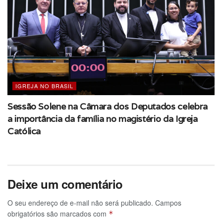
IGREJA NO BRASIL
Sessão Solene na Câmara dos Deputados celebra
a importância da família no magistério da Igreja
Católica
Deixe um comentário
O seu endereço de e-mail não será publicado.
Campos
obrigatórios são marcados com
*