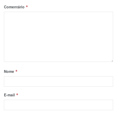
Comentário
*
Nome
*
E-mail
*