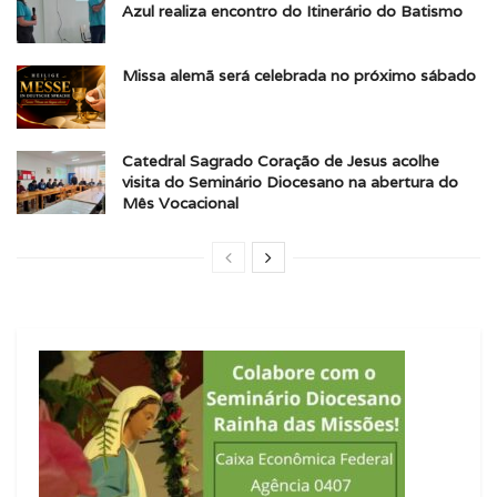
Azul realiza encontro do Itinerário do Batismo
Missa alemã será celebrada no próximo sábado
Catedral Sagrado Coração de Jesus acolhe
visita do Seminário Diocesano na abertura do
Mês Vocacional