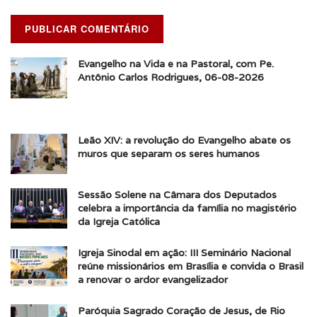
Evangelho na Vida e na Pastoral, com Pe.
Antônio Carlos Rodrigues, 06-08-2026
Leão XIV: a revolução do Evangelho abate os
muros que separam os seres humanos
Sessão Solene na Câmara dos Deputados
celebra a importância da família no magistério
da Igreja Católica
Igreja Sinodal em ação: III Seminário Nacional
reúne missionários em Brasília e convida o Brasil
a renovar o ardor evangelizador
Paróquia Sagrado Coração de Jesus, de Rio