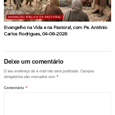
ANIMAÇÃO BÍBLICA DA PASTORAL
Evangelho na Vida e na Pastoral, com Pe. Antônio
Carlos Rodrigues, 04-08-2026
Deixe um comentário
O seu endereço de e-mail não será publicado.
Campos
obrigatórios são marcados com
*
Comentário
*