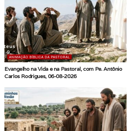
ANIMAÇÃO BÍBLICA DA PASTORAL
Evangelho na Vida e na Pastoral, com Pe. Antônio
Carlos Rodrigues, 06-08-2026