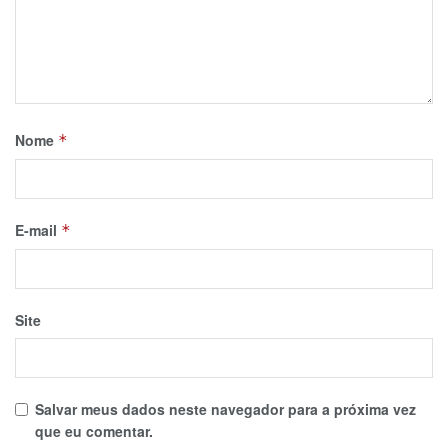
Nome
*
E-mail
*
Site
Salvar meus dados neste navegador para a próxima vez
que eu comentar.