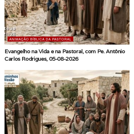
ANIMAÇÃO BÍBLICA DA PASTORAL
Evangelho na Vida e na Pastoral, com Pe. Antônio
Carlos Rodrigues, 05-08-2026