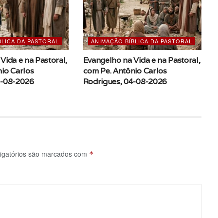
BLICA DA PASTORAL
ANIMAÇÃO BÍBLICA DA PASTORAL
Vida e na Pastoral,
Evangelho na Vida e na Pastoral,
io Carlos
com Pe. Antônio Carlos
5-08-2026
Rodrigues, 04-08-2026
igatórios são marcados com
*