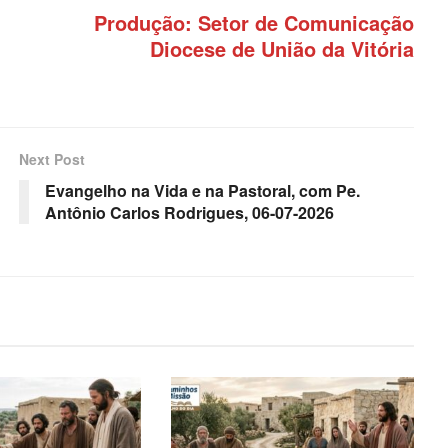
Produção: Setor de Comunicação
Diocese de União da Vitória
Next Post
Evangelho na Vida e na Pastoral, com Pe.
Antônio Carlos Rodrigues, 06-07-2026