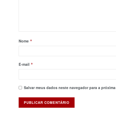
Nome
*
E-mail
*
Salvar meus dados neste navegador para a próxima