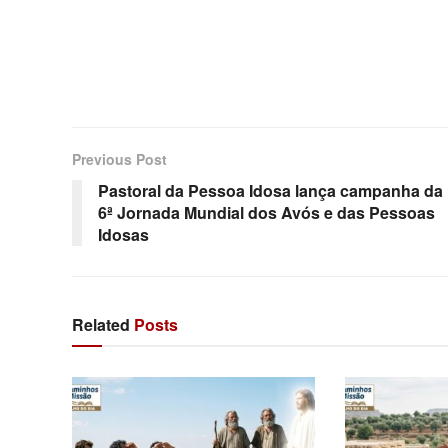
Previous Post
Pastoral da Pessoa Idosa lança campanha da
6ª Jornada Mundial dos Avós e das Pessoas
Idosas
Related
Posts