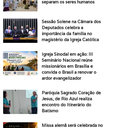
separam os seres humanos
Sessão Solene na Câmara dos
Deputados celebra a
importância da família no
magistério da Igreja Católica
Igreja Sinodal em ação: III
Seminário Nacional reúne
missionários em Brasília e
convida o Brasil a renovar o
ardor evangelizador
Paróquia Sagrado Coração de
Jesus, de Rio Azul realiza
encontro do Itinerário do
Batismo
Missa alemã será celebrada no