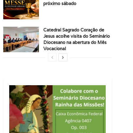
próximo sábado
Catedral Sagrado Coração de
Jesus acolhe visita do Seminário
Diocesano na abertura do Mês
Vocacional