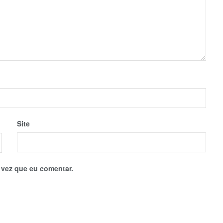
Site
 vez que eu comentar.