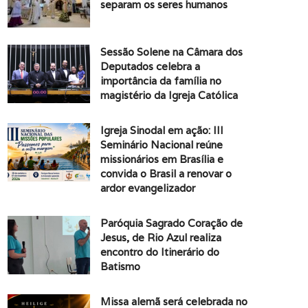
separam os seres humanos
Sessão Solene na Câmara dos
Deputados celebra a
importância da família no
magistério da Igreja Católica
Igreja Sinodal em ação: III
Seminário Nacional reúne
missionários em Brasília e
convida o Brasil a renovar o
ardor evangelizador
Paróquia Sagrado Coração de
Jesus, de Rio Azul realiza
encontro do Itinerário do
Batismo
Missa alemã será celebrada no