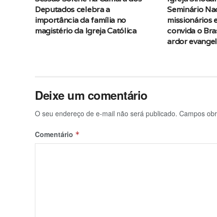
Deputados celebra a
Seminário Na
importância da família no
missionários e
magistério da Igreja Católica
convida o Bras
ardor evangel
Deixe um comentário
O seu endereço de e-mail não será publicado.
Campos obr
Comentário
*