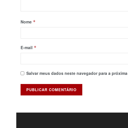
Nome
*
E-mail
*
Salvar meus dados neste navegador para a próxima