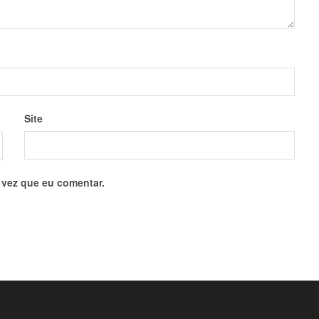
Site
 vez que eu comentar.