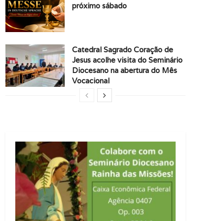
próximo sábado
Catedral Sagrado Coração de
Jesus acolhe visita do Seminário
Diocesano na abertura do Mês
Vocacional