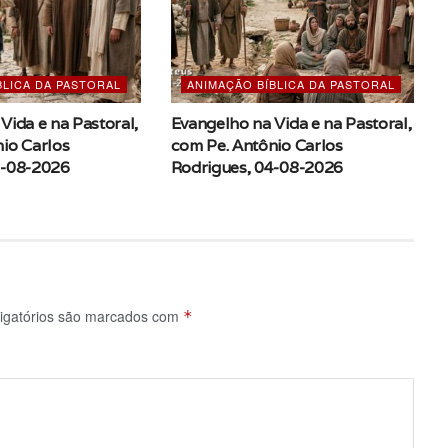
BLICA DA PASTORAL
ANIMAÇÃO BÍBLICA DA PASTORAL
Vida e na Pastoral,
Evangelho na Vida e na Pastoral,
io Carlos
com Pe. Antônio Carlos
5-08-2026
Rodrigues, 04-08-2026
igatórios são marcados com
*