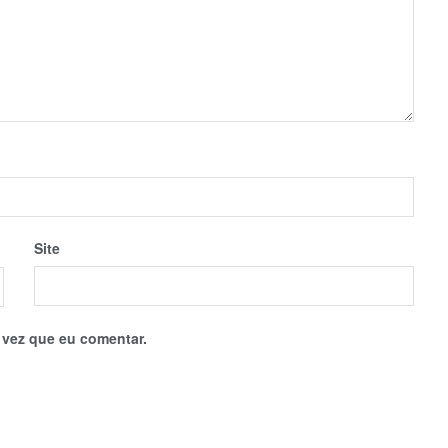
Site
 vez que eu comentar.