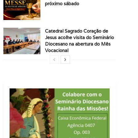
próximo sábado
Catedral Sagrado Coração de
Jesus acolhe visita do Seminário
Diocesano na abertura do Mês
Vocacional