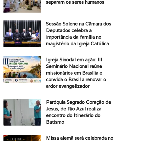
separam os seres humanos
Sessão Solene na Câmara dos
Deputados celebra a
importância da família no
magistério da Igreja Católica
Igreja Sinodal em ação: III
Seminário Nacional reúne
missionários em Brasília e
convida o Brasil a renovar o
ardor evangelizador
Paróquia Sagrado Coração de
Jesus, de Rio Azul realiza
encontro do Itinerário do
Batismo
Missa alemã será celebrada no