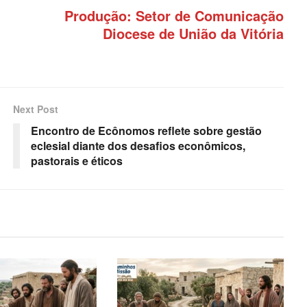
Produção: Setor de Comunicação
Diocese de União da Vitória
Next Post
Encontro de Ecônomos reflete sobre gestão
eclesial diante dos desafios econômicos,
pastorais e éticos