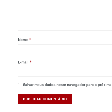
Nome
*
E-mail
*
Salvar meus dados neste navegador para a próxima