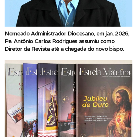
Nomeado Administrador Diocesano, em jan. 2026,
Pe. Antônio Carlos Rodrigues assumiu como
Diretor da Revista até a chegada do novo bispo.