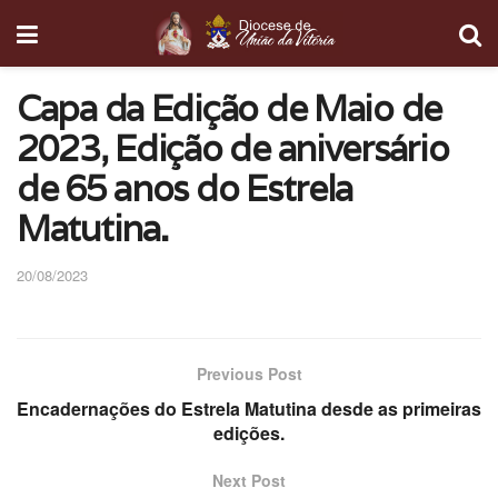
Capa da Edição de Maio de
2023, Edição de aniversário
de 65 anos do Estrela
Matutina.
20/08/2023
Previous Post
Encadernações do Estrela Matutina desde as primeiras
edições.
Next Post