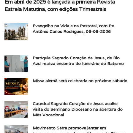
Em abril de 2025 é lançada a primeira Revista
Estrela Matutina, com edições Trimestrais
Evangelho na Vida e na Pastoral, com Pe.
Antônio Carlos Rodrigues, 06-08-2026
Paróquia Sagrado Coração de Jesus, de Rio
Azul realiza encontro do Itinerário do Batismo
Missa alemã será celebrada no próximo sábado
Catedral Sagrado Coração de Jesus acolhe
visita do Seminário Diocesano na abertura do
Mês Vocacional
Movimento Serra promove jantar em