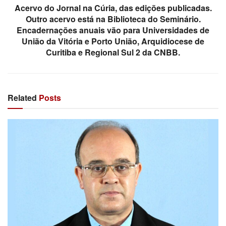
Acervo do Jornal na Cúria, das edições publicadas.
Outro acervo está na Biblioteca do Seminário.
Encadernações anuais vão para Universidades de
União da Vitória e Porto União, Arquidiocese de
Curitiba e Regional Sul 2 da CNBB.
Related
Posts