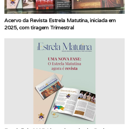
Acervo da Revista Estrela Matutina, iniciada em
2025, com tiragem Trimestral