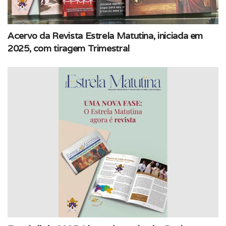
Acervo da Revista Estrela Matutina, iniciada em
2025, com tiragem Trimestral