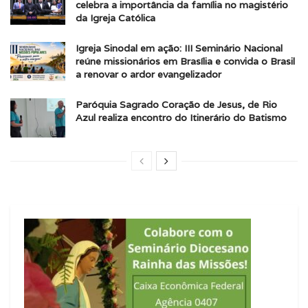
celebra a importância da família no magistério
da Igreja Católica
Igreja Sinodal em ação: III Seminário Nacional
reúne missionários em Brasília e convida o Brasil
a renovar o ardor evangelizador
Paróquia Sagrado Coração de Jesus, de Rio
Azul realiza encontro do Itinerário do Batismo