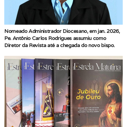
Nomeado Administrador Diocesano, em jan. 2026,
Pe. Antônio Carlos Rodrigues assumiu como
Diretor da Revista até a chegada do novo bispo.