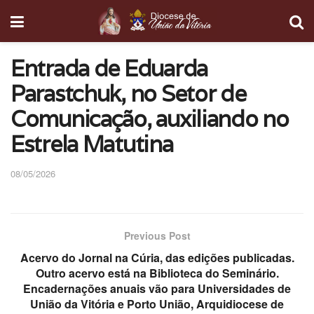
Entrada de Eduarda
Parastchuk, no Setor de
Comunicação, auxiliando no
Estrela Matutina
08/05/2026
Previous Post
Acervo do Jornal na Cúria, das edições publicadas.
Outro acervo está na Biblioteca do Seminário.
Encadernações anuais vão para Universidades de
União da Vitória e Porto União, Arquidiocese de