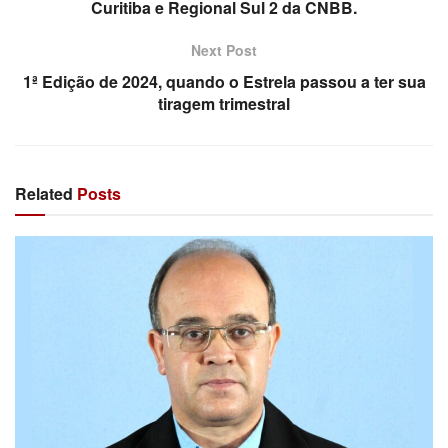
Curitiba e Regional Sul 2 da CNBB.
Next Post
1ª Edição de 2024, quando o Estrela passou a ter sua
tiragem trimestral
Related
Posts