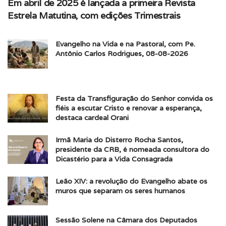
Em abril de 2025 é lançada a primeira Revista
Estrela Matutina, com edições Trimestrais
Evangelho na Vida e na Pastoral, com Pe.
Antônio Carlos Rodrigues, 08-08-2026
Festa da Transfiguração do Senhor convida os
fiéis a escutar Cristo e renovar a esperança,
destaca cardeal Orani
Irmã Maria do Disterro Rocha Santos,
presidente da CRB, é nomeada consultora do
Dicastério para a Vida Consagrada
Leão XIV: a revolução do Evangelho abate os
muros que separam os seres humanos
Sessão Solene na Câmara dos Deputados