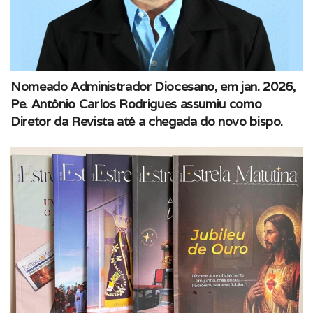
Nomeado Administrador Diocesano, em jan. 2026,
Pe. Antônio Carlos Rodrigues assumiu como
Diretor da Revista até a chegada do novo bispo.