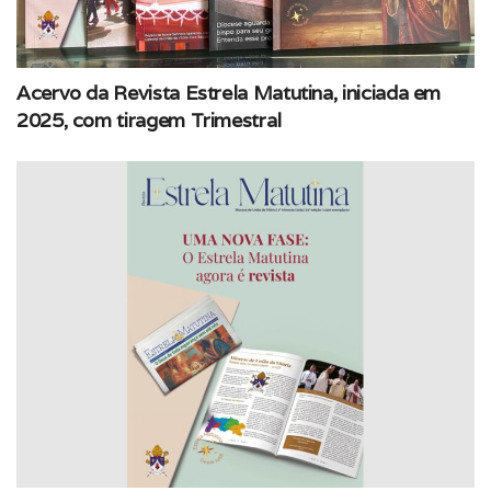
Acervo da Revista Estrela Matutina, iniciada em
2025, com tiragem Trimestral