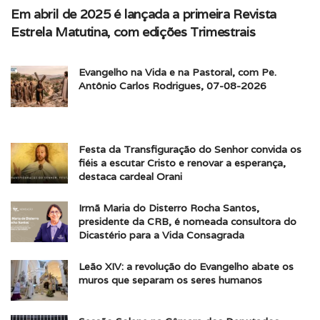
Em abril de 2025 é lançada a primeira Revista
Estrela Matutina, com edições Trimestrais
Evangelho na Vida e na Pastoral, com Pe.
Antônio Carlos Rodrigues, 07-08-2026
Festa da Transfiguração do Senhor convida os
fiéis a escutar Cristo e renovar a esperança,
destaca cardeal Orani
Irmã Maria do Disterro Rocha Santos,
presidente da CRB, é nomeada consultora do
Dicastério para a Vida Consagrada
Leão XIV: a revolução do Evangelho abate os
muros que separam os seres humanos