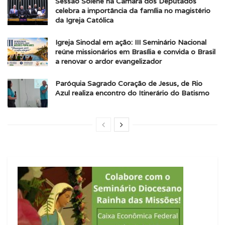
Sessão Solene na Câmara dos Deputados
celebra a importância da família no magistério
da Igreja Católica
Igreja Sinodal em ação: III Seminário Nacional
reúne missionários em Brasília e convida o Brasil
a renovar o ardor evangelizador
Paróquia Sagrado Coração de Jesus, de Rio
Azul realiza encontro do Itinerário do Batismo