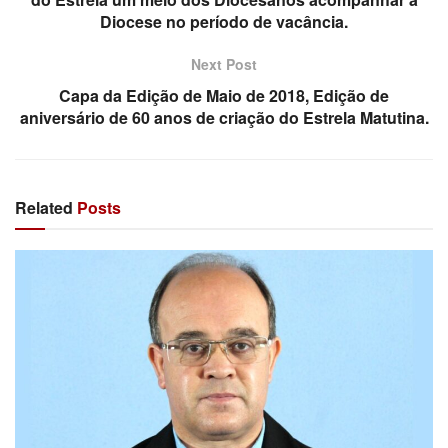
Diocese no período de vacância.
Next Post
Capa da Edição de Maio de 2018, Edição de
aniversário de 60 anos de criação do Estrela Matutina.
Related
Posts